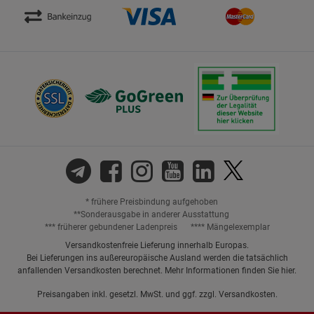
* frühere Preisbindung aufgehoben
**Sonderausgabe in anderer Ausstattung
*** früherer gebundener Ladenpreis
**** Mängelexemplar
Versandkostenfreie Lieferung innerhalb Europas.
Bei Lieferungen ins außereuropäische Ausland werden die tatsächlich
anfallenden Versandkosten berechnet. Mehr Informationen finden Sie
hier
.
Preisangaben inkl. gesetzl. MwSt. und ggf. zzgl.
Versandkosten.