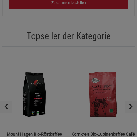
Zusammen bestellen
Topseller der Kategorie
Mount Hagen Bio-Röstkaffee
Kornkreis Bio-Lupinenkaffee Café