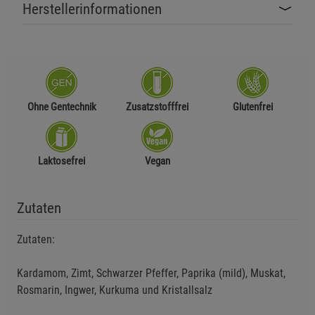
Herstellerinformationen
Ohne Gentechnik
Zusatzstofffrei
Glutenfrei
Laktosefrei
Vegan
Zutaten
Zutaten:
Kardamom, Zimt, Schwarzer Pfeffer, Paprika (mild), Muskat,
Rosmarin, Ingwer, Kurkuma und Kristallsalz