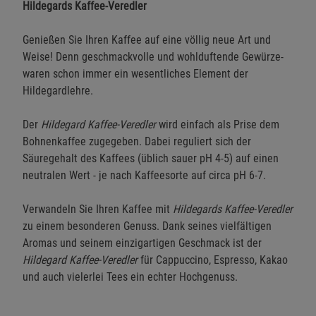
Hildegards Kaffee-Veredler
Genießen Sie Ihren Kaffee auf eine völlig neue Art und
Weise! Denn geschmackvolle und wohlduftende Gewürze­
waren schon immer ein wesentliches Element der
Hildegardlehre.
Der
Hildegard Kaffee-Veredler
wird einfach als Prise dem
Bohnenkaffee zugegeben. Dabei reguliert sich der
Säuregehalt des Kaffees (üblich sauer pH 4-5) auf einen
neutralen Wert - je nach Kaffeesorte auf circa pH 6-7.
Verwandeln Sie Ihren Kaffee mit
Hildegards Kaffee-Veredler
zu einem besonderen Genuss. Dank seines vielfältigen
Aromas und seinem einzigartigen Geschmack ist der
Hildegard Kaffee-Veredler
für Cappuccino, Espresso, Kakao
und auch vielerlei Tees ein echter Hochgenuss.