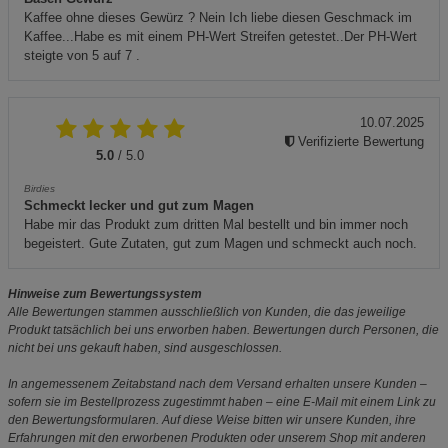
Kaffee ohne dieses Gewürz ? Nein Ich liebe diesen Geschmack im
Kaffee...Habe es mit einem PH-Wert Streifen getestet..Der PH-Wert
steigte von 5 auf 7 .
10.07.2025
Verifizierte Bewertung
5.0
/ 5.0
Birdies
Schmeckt lecker und gut zum Magen
Habe mir das Produkt zum dritten Mal bestellt und bin immer noch
begeistert. Gute Zutaten, gut zum Magen und schmeckt auch noch.
Hinweise zum Bewertungssystem
Alle Bewertungen stammen ausschließlich von Kunden, die das jeweilige
Produkt tatsächlich bei uns erworben haben. Bewertungen durch Personen, die
nicht bei uns gekauft haben, sind ausgeschlossen.
In angemessenem Zeitabstand nach dem Versand erhalten unsere Kunden –
sofern sie im Bestellprozess zugestimmt haben – eine E-Mail mit einem Link zu
den Bewertungsformularen. Auf diese Weise bitten wir unsere Kunden, ihre
Erfahrungen mit den erworbenen Produkten oder unserem Shop mit anderen