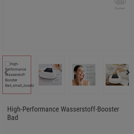
Drucken
High-Performance Wasserstoff-Booster
Bad