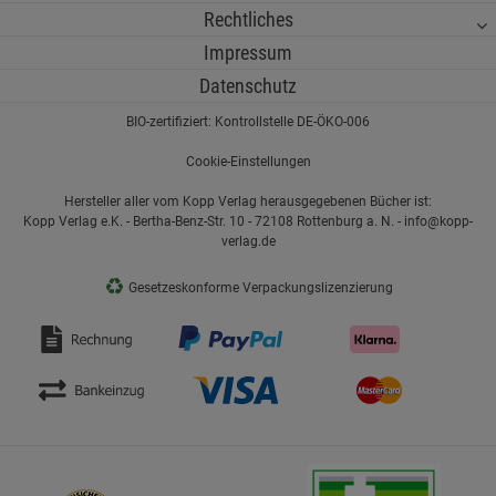
Rechtliches
Impressum
Datenschutz
BIO-zertifiziert: Kontrollstelle DE-ÖKO-006
Cookie-Einstellungen
Hersteller aller vom Kopp Verlag herausgegebenen Bücher ist:
Kopp Verlag e.K. - Bertha-Benz-Str. 10 - 72108 Rottenburg a. N. - info@kopp-
verlag.de
♻
Gesetzeskonforme Verpackungslizenzierung