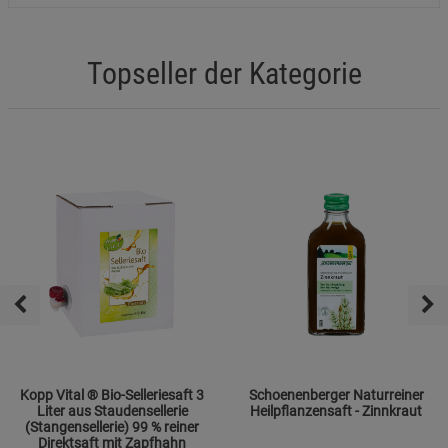
Topseller der Kategorie
Kopp Vital ® Bio-Selleriesaft 3
Schoenenberger Naturreiner
Liter aus Staudensellerie
Heilpflanzensaft - Zinnkraut
(Stangensellerie) 99 % reiner
Direktsaft mit Zapfhahn