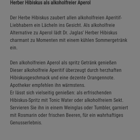
Herber Hibiskus als alkoholfreier Aperol
Der Herbe Hibiskus zaubert allen alkoholfreien Aperitif-
Liebhabern ein Lächeln ins Gesicht. Als alkoholfreie
Alternative zu Aperol lädt Dr. Jaglas' Herber Hibiskus
charmant zu Momenten mit einem kühlen Sommergetränk
ein.
Den alkoholfreien Aperol als spritz Getränk genießen
Dieser alkoholfreie Aperitif überzeugt durch herzhaften
Hibiskusgeschmack und eine dezente Orangennote.
Apotheker empfehlen ihn wärmstens.
Er lässt sich vielseitig genießen: als erfrischenden
Hibiskus-Spritz mit Tonic Water oder alkoholfreiem Sekt.
Servieren Sie ihn in einem Weinglas oder Tumbler, garniert
mit Rosmarin oder frischen Beeren, für ein wahrhaftiges
Genusserlebnis.