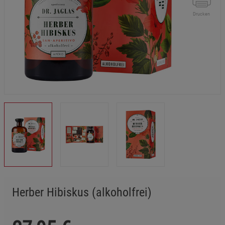
Drucken
Herber Hibiskus (alkoholfrei)