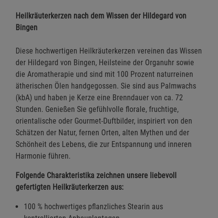
Heilkräuterkerzen nach dem Wissen der Hildegard von
Bingen
Diese hochwertigen Heilkräuterkerzen vereinen das Wissen
der Hildegard von Bingen, Heilsteine der Organuhr sowie
die Aromatherapie und sind mit 100 Prozent naturreinen
ätherischen Ölen handgegossen. Sie sind aus Palmwachs
(kbA) und haben je Kerze eine Brenndauer von ca. 72
Stunden. Genießen Sie gefühlvolle florale, fruchtige,
orientalische oder Gourmet-Duftbilder, inspiriert von den
Schätzen der Natur, fernen Orten, alten Mythen und der
Schönheit des Lebens, die zur Entspannung und inneren
Harmonie führen.
Folgende Charakteristika zeichnen unsere liebevoll
gefertigten Heilkräuterkerzen aus:
100 % hochwertiges pflanzliches Stearin aus