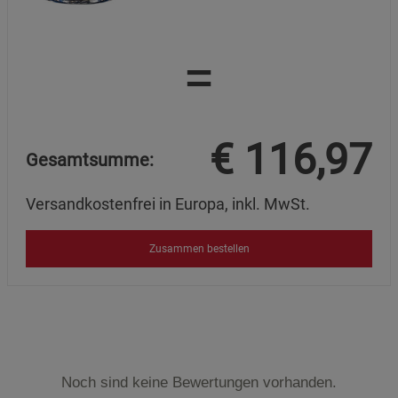
=
€
116,97
Gesamtsumme:
Versandkostenfrei in Europa, inkl. MwSt.
Zusammen bestellen
Noch sind keine Bewertungen vorhanden.