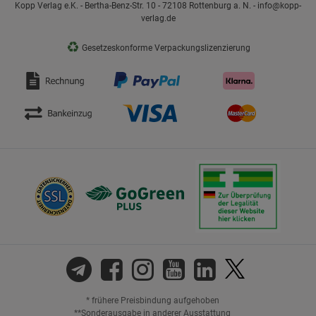
Kopp Verlag e.K. - Bertha-Benz-Str. 10 - 72108 Rottenburg a. N. - info@kopp-
verlag.de
♻
Gesetzeskonforme Verpackungslizenzierung
* frühere Preisbindung aufgehoben
**Sonderausgabe in anderer Ausstattung