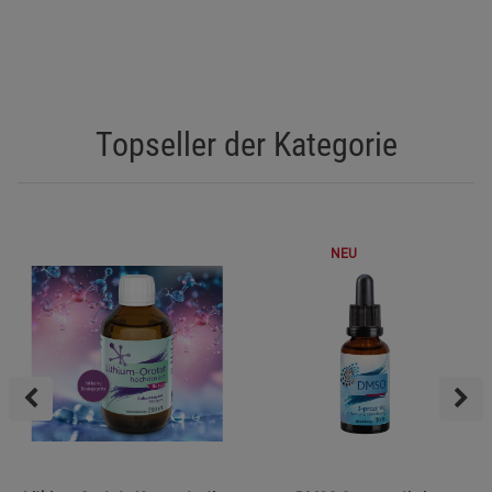
Topseller der Kategorie
NEU