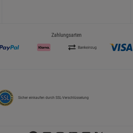
Zahlungsarten
Sicher einkaufen durch SSL-Verschlüsselung