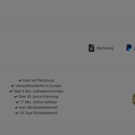
Kauf auf Rechnung
Versandkostenfrei in Europa
Über 3 Mio. zufriedene Kunden
Über 30 Jahre Erfahrung
17 Mio. Artikel lieferbar
Kein Mindestbestellwert
30 Tage Rückgaberecht