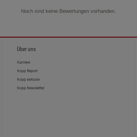
Noch sind keine Bewertungen vorhanden.
Über uns
Karriere
Kopp Report
Kopp exklusiv
Kopp Newsletter