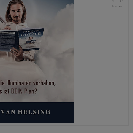
Drucken