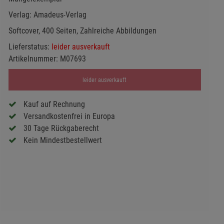
Verlag:
Amadeus-Verlag
Softcover, 400 Seiten, Zahlreiche Abbildungen
Lieferstatus:
leider ausverkauft
Artikelnummer:
M07693
leider ausverkauft
Kauf auf Rechnung
Versandkostenfrei in Europa
30 Tage Rückgaberecht
Kein Mindestbestellwert