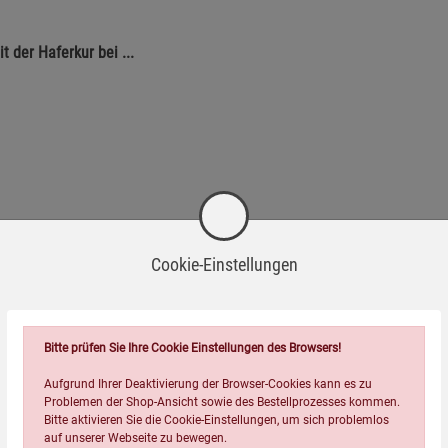
 der Haferkur bei ...
Cookie-Einstellungen
Bitte prüfen Sie Ihre Cookie Einstellungen des Browsers!
Aufgrund Ihrer Deaktivierung der Browser-Cookies kann es zu
Problemen der Shop-Ansicht sowie des Bestellprozesses kommen.
Bitte aktivieren Sie die Cookie-Einstellungen, um sich problemlos
auf unserer Webseite zu bewegen.