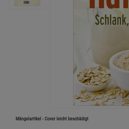
Mängelartikel - Cover leicht beschädigt