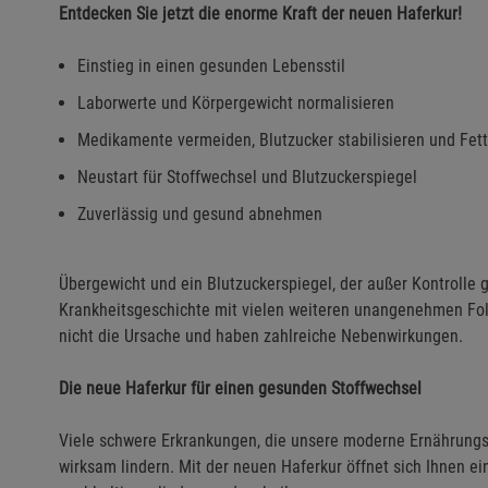
Entdecken Sie jetzt die enorme Kraft der neuen Haferkur!
Einstieg in einen gesunden Lebensstil
Laborwerte und Körpergewicht normalisieren
Medikamente vermeiden, Blutzucker stabilisieren und Fett
Neustart für Stoffwechsel und Blutzuckerspiegel
Zuverlässig und gesund abnehmen
Übergewicht und ein Blutzuckerspiegel, der außer Kontrolle g
Krankheitsgeschichte mit vielen weiteren unangenehmen Fo
nicht die Ursache und haben zahlreiche Nebenwirkungen.
Die neue Haferkur für einen gesunden Stoffwechsel
Viele schwere Erkrankungen, die unsere moderne Ernährungswe
wirksam lindern. Mit der neuen Haferkur öffnet sich Ihnen e