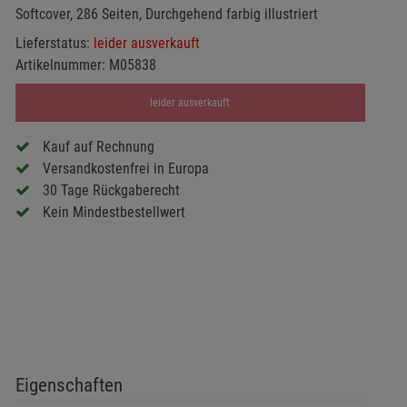
Softcover, 286 Seiten, Durchgehend farbig illustriert
Lieferstatus:
leider ausverkauft
Artikelnummer:
M05838
leider ausverkauft
Kauf auf Rechnung
Versandkostenfrei in Europa
30 Tage Rückgaberecht
Kein Mindestbestellwert
Eigenschaften