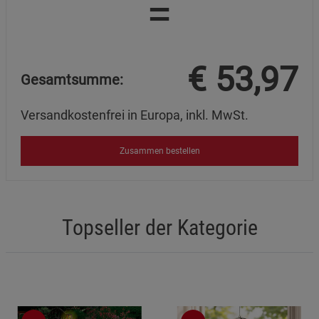
=
€
53,97
Gesamtsumme:
Versandkostenfrei in Europa, inkl. MwSt.
Zusammen bestellen
Topseller der Kategorie