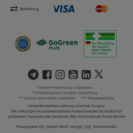
* frühere Preisbindung aufgehoben
**Sonderausgabe in anderer Ausstattung
*** früherer gebundener Ladenpreis
**** Mängelexemplar
Versandkostenfreie Lieferung innerhalb Europas.
Bei Lieferungen ins außereuropäische Ausland werden die tatsächlich
anfallenden Versandkosten berechnet. Mehr Informationen finden Sie
hier
.
Preisangaben inkl. gesetzl. MwSt. und ggf. zzgl.
Versandkosten.