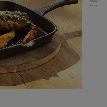
Drucken