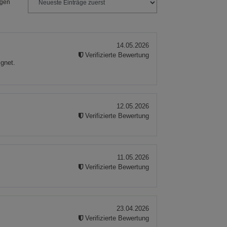
ngen
14.05.2026
Verifizierte Bewertung
ignet.
12.05.2026
Verifizierte Bewertung
11.05.2026
Verifizierte Bewertung
23.04.2026
Verifizierte Bewertung