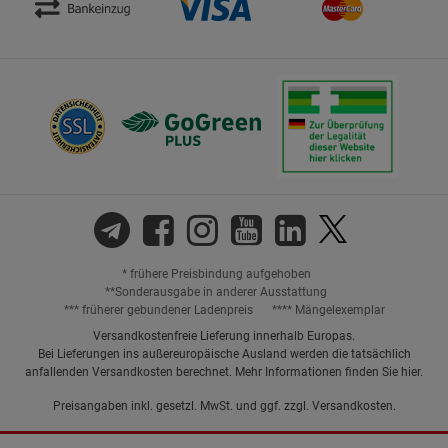
* frühere Preisbindung aufgehoben
**Sonderausgabe in anderer Ausstattung
*** früherer gebundener Ladenpreis
**** Mängelexemplar
Versandkostenfreie Lieferung innerhalb Europas.
Bei Lieferungen ins außereuropäische Ausland werden die tatsächlich
anfallenden Versandkosten berechnet. Mehr Informationen finden Sie
hier
.
Preisangaben inkl. gesetzl. MwSt. und ggf. zzgl.
Versandkosten.