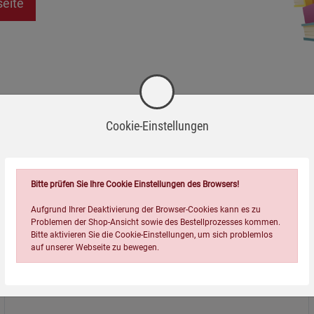
seite
Cookie-Einstellungen
Bitte prüfen Sie Ihre Cookie Einstellungen des Browsers!
Aufgrund Ihrer Deaktivierung der Browser-Cookies kann es zu
Problemen der Shop-Ansicht sowie des Bestellprozesses kommen.
Bitte aktivieren Sie die Cookie-Einstellungen, um sich problemlos
auf unserer Webseite zu bewegen.
Über uns