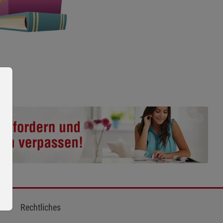
Rechtliches