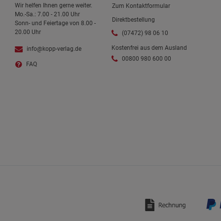
Wir helfen Ihnen gerne weiter.
Zum Kontaktformular
Mo.-Sa.: 7.00 - 21.00 Uhr
Direktbestellung
Sonn- und Feiertage von 8.00 -
20.00 Uhr
(07472) 98 06 10
Kostenfrei aus dem Ausland
info@kopp-verlag.de
00800 980 600 00
FAQ