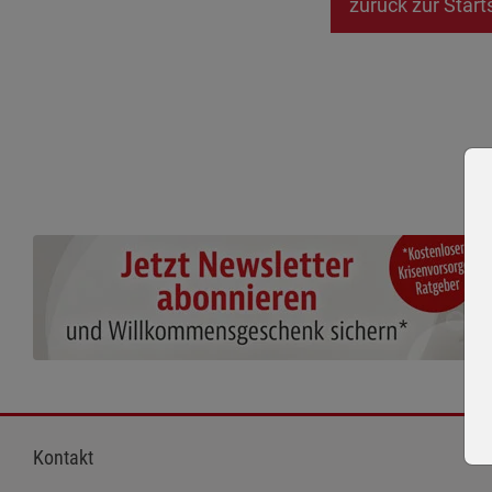
zurück zur Start
Kontakt