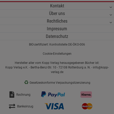
Kontakt
Über uns
Rechtliches
Impressum
Datenschutz
BIO-zertifiziert: Kontrollstelle DE-ÖKO-006
Cookie-Einstellungen
Hersteller aller vom Kopp Verlag herausgegebenen Bücher ist:
Kopp Verlag e.K. - Bertha-Benz-Str. 10 - 72108 Rottenburg a. N. - info@kopp-
verlag.de
♻
Gesetzeskonforme Verpackungslizenzierung