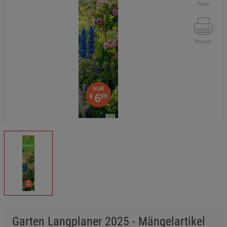
Teilen
Drucken
Garten Langplaner 2025 - Mängelartikel