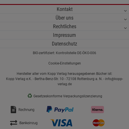
Kontakt
Über uns
Rechtliches
Impressum
Datenschutz
BIO-zertifiziert: Kontrollstelle DE-ÖKO-006
Cookie-Einstellungen
Hersteller aller vom Kopp Verlag herausgegebenen Bücher ist:
Kopp Verlag e.K. - Bertha-Benz-Str. 10 - 72108 Rottenburg a. N. - info@kopp-
verlag.de
♻
Gesetzeskonforme Verpackungslizenzierung