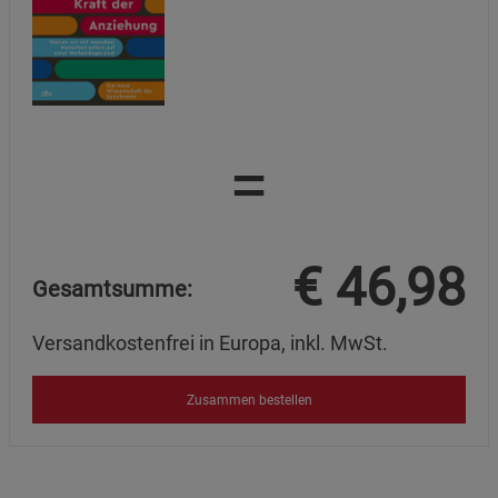
=
€
46,98
Gesamtsumme:
Versandkostenfrei in Europa, inkl. MwSt.
Zusammen bestellen