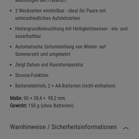
Mainflingen bei Frankfurt.
2 Weckzeiten einstellbar - ideal für Paare mit
unterschiedlichen Aufstehzeiten
Hintergrundbeleuchtung mit Helligkeitssensor - ein- und
ausschaltbar
Automatische Zeitumstellung von Winter- auf
Sommerzeit und umgekehrt
Zeigt Datum und Raumtemperatur
Snooze-Funktion
Batteriebetrieb, 2 × AA-Batterien (nicht enthalten)
Maße:
90 × 38,4 × 99,2 mm
Gewicht:
150 g (ohne Batterien)
Warnhinweise / Sicherheitsinformationen