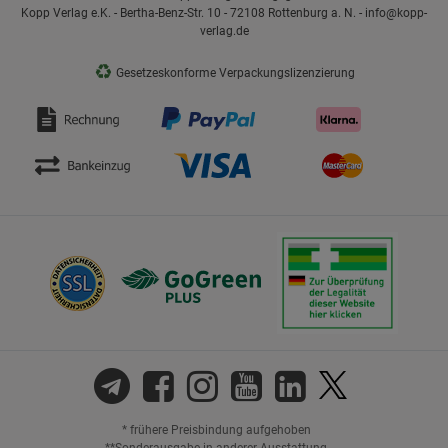
Kopp Verlag e.K. - Bertha-Benz-Str. 10 - 72108 Rottenburg a. N. - info@kopp-
verlag.de
♻
Gesetzeskonforme Verpackungslizenzierung
* frühere Preisbindung aufgehoben