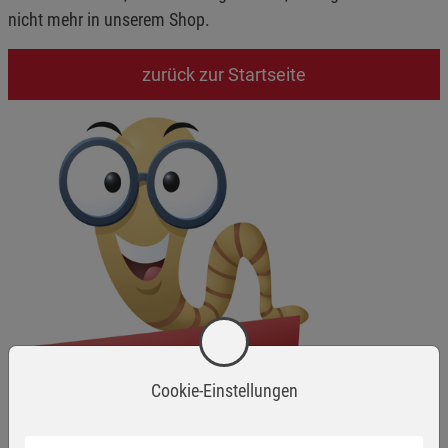
nicht mehr in unserem Shop.
zurück zur Startseite
Cookie-Einstellungen