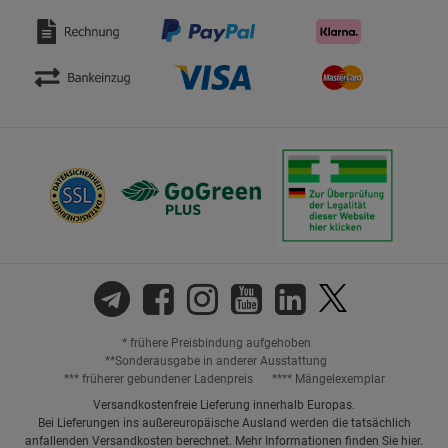
* frühere Preisbindung aufgehoben
**Sonderausgabe in anderer Ausstattung
*** früherer gebundener Ladenpreis
**** Mängelexemplar
Versandkostenfreie Lieferung innerhalb Europas.
Bei Lieferungen ins außereuropäische Ausland werden die tatsächlich
anfallenden Versandkosten berechnet. Mehr Informationen finden Sie
hier
.