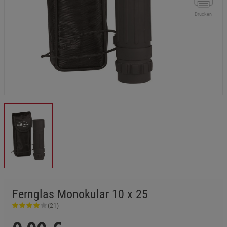
Drucken
Fernglas Monokular 10 x 25
(21)