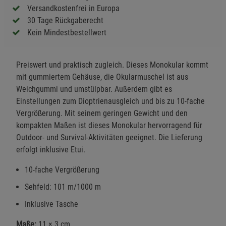
Versandkostenfrei in Europa
30 Tage Rückgaberecht
Kein Mindestbestellwert
Preiswert und praktisch zugleich. Dieses Monokular kommt
mit gummiertem Gehäuse, die Okularmuschel ist aus
Weichgummi und umstülpbar. Außerdem gibt es
Einstellungen zum Dioptrienausgleich und bis zu 10-fache
Vergrößerung. Mit seinem geringen Gewicht und den
kompakten Maßen ist dieses Monokular hervorragend für
Outdoor- und Survival-Aktivitäten geeignet. Die Lieferung
erfolgt inklusive Etui.
10-fache Vergrößerung
Sehfeld: 101 m/1000 m
Inklusive Tasche
Maße:
11 × 3 cm