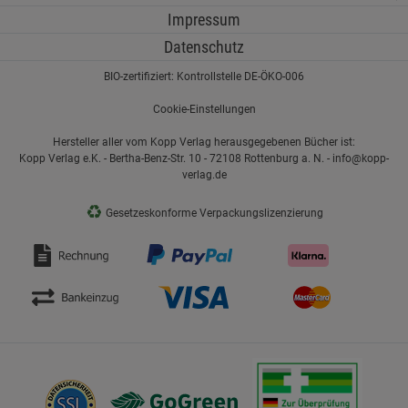
Impressum
Datenschutz
BIO-zertifiziert: Kontrollstelle DE-ÖKO-006
Cookie-Einstellungen
Hersteller aller vom Kopp Verlag herausgegebenen Bücher ist:
Kopp Verlag e.K. - Bertha-Benz-Str. 10 - 72108 Rottenburg a. N. - info@kopp-
verlag.de
♻
Gesetzeskonforme Verpackungslizenzierung