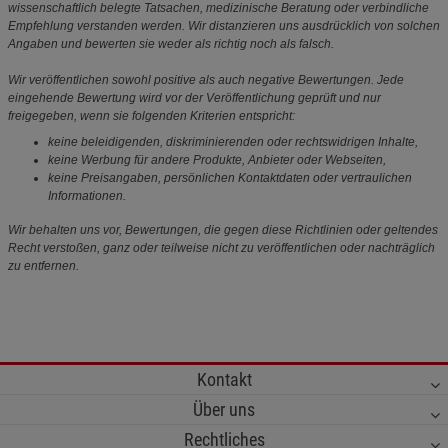
wissenschaftlich belegte Tatsachen, medizinische Beratung oder verbindliche
Empfehlung verstanden werden. Wir distanzieren uns ausdrücklich von solchen
Angaben und bewerten sie weder als richtig noch als falsch.
Wir veröffentlichen sowohl positive als auch negative Bewertungen. Jede
eingehende Bewertung wird vor der Veröffentlichung geprüft und nur
freigegeben, wenn sie folgenden Kriterien entspricht:
keine beleidigenden, diskriminierenden oder rechtswidrigen Inhalte,
keine Werbung für andere Produkte, Anbieter oder Webseiten,
keine Preisangaben, persönlichen Kontaktdaten oder vertraulichen
Informationen.
Wir behalten uns vor, Bewertungen, die gegen diese Richtlinien oder geltendes
Recht verstoßen, ganz oder teilweise nicht zu veröffentlichen oder nachträglich
zu entfernen.
Kontakt
Über uns
Rechtliches