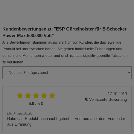
Kundenbewertungen zu "ESP Gürtelholster für E-Schocker
Power Max 500.000 Volt"
Alle Bewertungen stammen ausschließlich von Kunden, die das jeweilige
Produkt bei uns erworben haben. Sie geben individuelle Erfahrungen und
persönliche Meinungen wieder und sind nicht als objektiv geprüfte Tatsachen
zu verstehen.
17.10.2019
Verifizierte Bewertung
5.0
/ 5.0
Lilia R. aus Merzig
Habe das Produkt noch nicht getestet, vertraue aber dem Versender
aus Erfahrung.