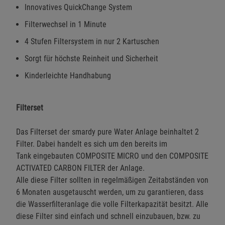
Innovatives QuickChange System
Filterwechsel in 1 Minute
4 Stufen Filtersystem in nur 2 Kartuschen
Sorgt für höchste Reinheit und Sicherheit
Kinderleichte Handhabung
Filterset
Das Filterset der smardy pure Water Anlage beinhaltet 2
Filter. Dabei handelt es sich um den bereits im
Tank eingebauten COMPOSITE MICRO und den COMPOSITE
ACTIVATED CARBON FILTER der Anlage.
Alle diese Filter sollten in regelmäßigen Zeitabständen von
6 Monaten ausgetauscht werden, um zu garantieren, dass
die Wasserfilteranlage die volle Filterkapazität besitzt. Alle
diese Filter sind einfach und schnell einzubauen, bzw. zu