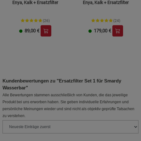
Enya, Kalk + Ersatzfilter
Enya, Kalk + Ersatzfilter
(26)
(24)
89,00
€
179,00
€
Kundenbewertungen zu "Ersatzfilter Set 1 für Smardy
Wasserbar"
Alle Bewertungen stammen ausschließlich von Kunden, die das jeweilige
Produkt bei uns erworben haben. Sie geben individuelle Erfahrungen und
persönliche Meinungen wieder und sind nicht als objektiv geprüfte Tatsachen
zu verstehen.