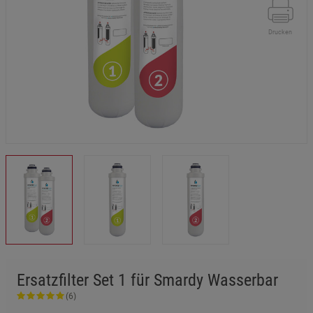
Drucken
Ersatzfilter Set 1 für Smardy Wasserbar
(6)