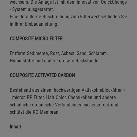
wechseln. Die Anlage ist mit dem innovativen QuickChange
- System ausgestattet.
Eine detaillierte Beschreibung zum Filterwechsel finden Sie
in Ihrer Einbauanleitung.
COMPOSITE MICRO FILTER
Entfernt Sedimente, Rost, Asbest, Sand, Schlamm,
Huminstoffe und andere größere Rückstände.
COMPOSITE ACTIVATED CARBON
Bestehend aus einem hochwertigen Aktivkohleblockfilter +
1micron PP Filter. Hält Chlor, Chemikalien und andere
schädliche organische Verbindungen sicher zurück und
schützt die RO Membran.
Inhalt