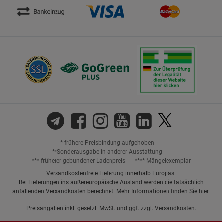
* frühere Preisbindung aufgehoben
**Sonderausgabe in anderer Ausstattung
*** früherer gebundener Ladenpreis
**** Mängelexemplar
Versandkostenfreie Lieferung innerhalb Europas.
Bei Lieferungen ins außereuropäische Ausland werden die tatsächlich
anfallenden Versandkosten berechnet. Mehr Informationen finden Sie
hier
.
Preisangaben inkl. gesetzl. MwSt. und ggf. zzgl.
Versandkosten.