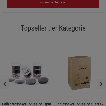
Zusammen bestellen
Topseller der Kategorie
Halbjahrespaket Lotus One Esprit
Jahrespaket Lotus One / Esprit /