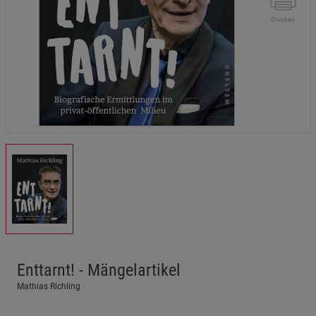
Drucken
Enttarnt! - Mängelartikel
Mathias Richling