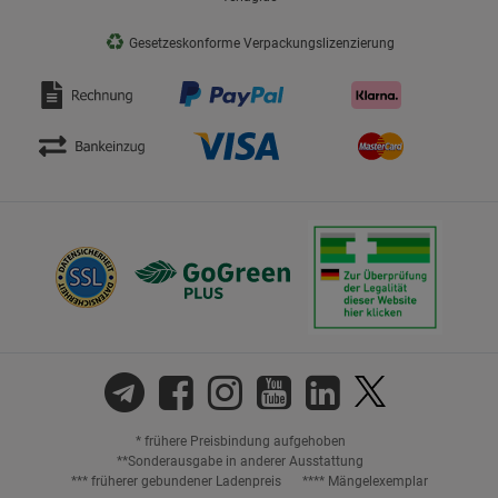
♻
Gesetzeskonforme Verpackungslizenzierung
* frühere Preisbindung aufgehoben
**Sonderausgabe in anderer Ausstattung
*** früherer gebundener Ladenpreis
**** Mängelexemplar