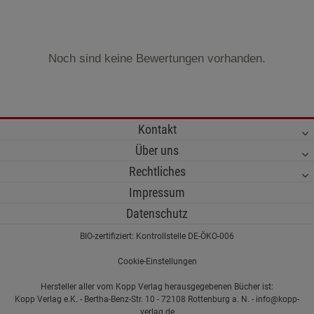
Noch sind keine Bewertungen vorhanden.
Kontakt
Über uns
Rechtliches
Impressum
Datenschutz
BIO-zertifiziert: Kontrollstelle DE-ÖKO-006
Cookie-Einstellungen
Hersteller aller vom Kopp Verlag herausgegebenen Bücher ist:
Kopp Verlag e.K. - Bertha-Benz-Str. 10 - 72108 Rottenburg a. N. - info@kopp-
verlag.de