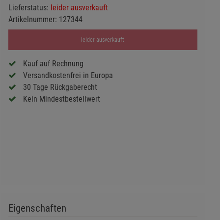
Lieferstatus:
leider ausverkauft
Artikelnummer:
127344
leider ausverkauft
Kauf auf Rechnung
Versandkostenfrei in Europa
30 Tage Rückgaberecht
Kein Mindestbestellwert
Eigenschaften