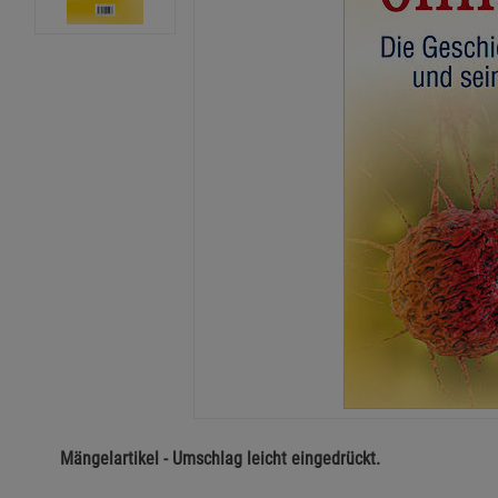
Mängelartikel - Umschlag leicht eingedrückt.