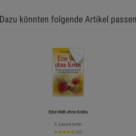
Dazu könnten folgende Artikel passe
Eine Welt ohne Krebs
G. Edward Griffin
(23)