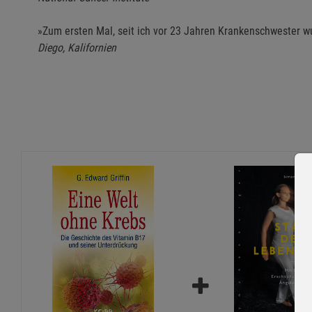
»Zum ersten Mal, seit ich vor 23 Jahren Krankenschwester w
Diego, Kalifornien