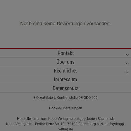
Noch sind keine Bewertungen vorhanden.
Kontakt
Über uns
Rechtliches
Impressum
Datenschutz
BIO-zertifiziert: Kontrollstelle DE-ÖKO-006
Cookie-Einstellungen
Hersteller aller vom Kopp Verlag herausgegebenen Bücher ist:
Kopp Verlag e.K. - Bertha-Benz-Str. 10 - 72108 Rottenburg a. N. - info@kopp-
verlag.de