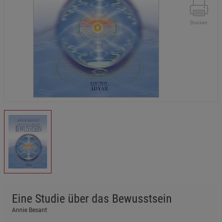
Drucken
Eine Studie über das Bewusstsein
Annie Besant