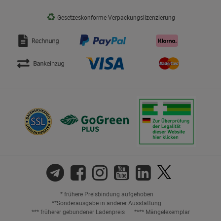
♻
Gesetzeskonforme Verpackungslizenzierung
* frühere Preisbindung aufgehoben
**Sonderausgabe in anderer Ausstattung
*** früherer gebundener Ladenpreis
**** Mängelexemplar