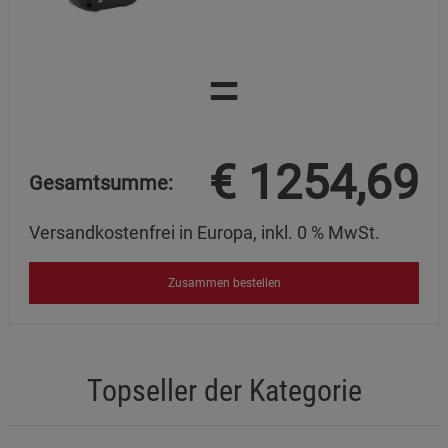
=
€
1254,69
Gesamtsumme:
Versandkostenfrei in Europa, inkl. 0 % MwSt.
Zusammen bestellen
Topseller der Kategorie