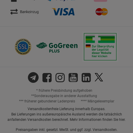
* frühere Preisbindung aufgehoben
**Sonderausgabe in anderer Ausstattung
*** früherer gebundener Ladenpreis
**** Mängelexemplar
Versandkostenfreie Lieferung innerhalb Europas.
Bei Lieferungen ins außereuropäische Ausland werden die tatsächlich
anfallenden Versandkosten berechnet. Mehr Informationen finden Sie
hier
.
Preisangaben inkl. gesetzl. MwSt. und ggf. zzgl.
Versandkosten.