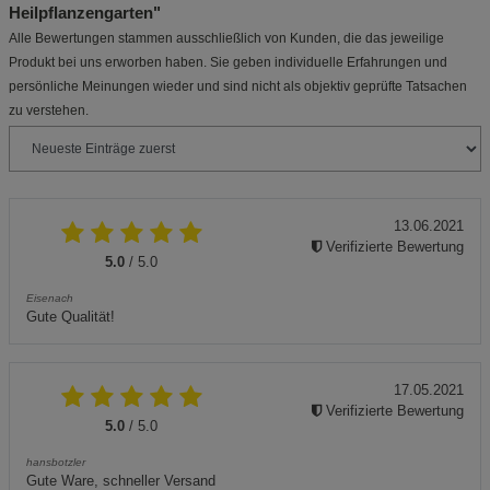
Heilpflanzengarten"
Alle Bewertungen stammen ausschließlich von Kunden, die das jeweilige
Produkt bei uns erworben haben. Sie geben individuelle Erfahrungen und
persönliche Meinungen wieder und sind nicht als objektiv geprüfte Tatsachen
zu verstehen.
13.06.2021
Verifizierte Bewertung
5.0
/ 5.0
Eisenach
Gute Qualität!
17.05.2021
Verifizierte Bewertung
5.0
/ 5.0
hansbotzler
Gute Ware, schneller Versand