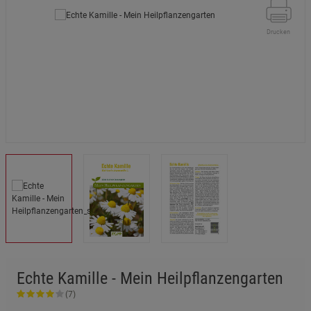
Drucken
Echte Kamille - Mein Heilpflanzengarten
(7)