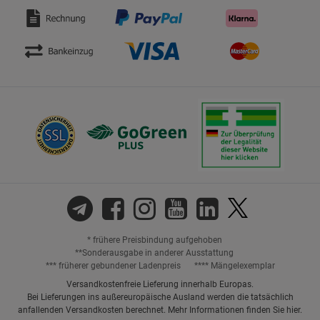
* frühere Preisbindung aufgehoben
**Sonderausgabe in anderer Ausstattung
*** früherer gebundener Ladenpreis
**** Mängelexemplar
Versandkostenfreie Lieferung innerhalb Europas.
Bei Lieferungen ins außereuropäische Ausland werden die tatsächlich
anfallenden Versandkosten berechnet. Mehr Informationen finden Sie
hier
.