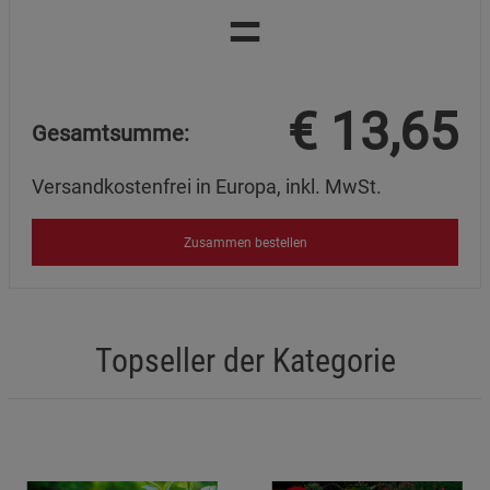
=
€
13,65
Gesamtsumme:
Versandkostenfrei in Europa, inkl. MwSt.
Zusammen bestellen
Topseller der Kategorie