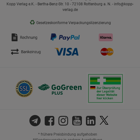
Kopp Verlag e.K. - Bertha-Benz-Str. 10 - 72108 Rottenburg a. N. - info@kopp-
verlag.de
♻
Gesetzeskonforme Verpackungslizenzierung
* frühere Preisbindung aufgehoben