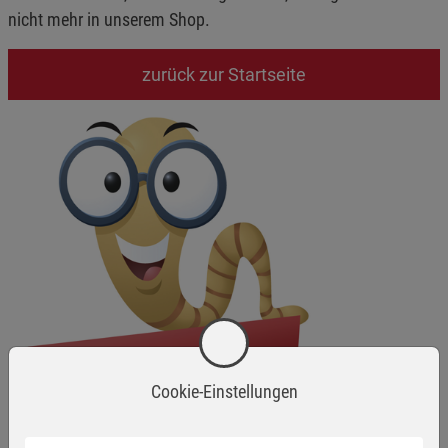
nicht mehr in unserem Shop.
zurück zur Startseite
Cookie-Einstellungen