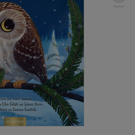
Drucken