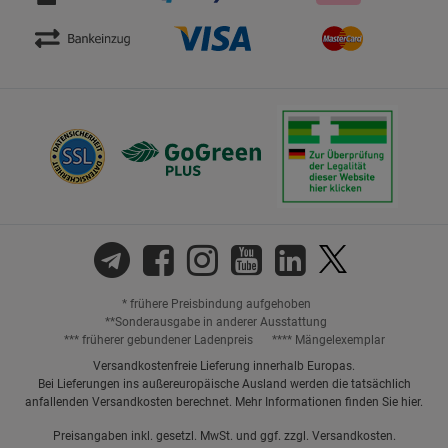
* frühere Preisbindung aufgehoben
**Sonderausgabe in anderer Ausstattung
*** früherer gebundener Ladenpreis
**** Mängelexemplar
Versandkostenfreie Lieferung innerhalb Europas.
Bei Lieferungen ins außereuropäische Ausland werden die tatsächlich
anfallenden Versandkosten berechnet. Mehr Informationen finden Sie
hier
.
Preisangaben inkl. gesetzl. MwSt. und ggf. zzgl.
Versandkosten.