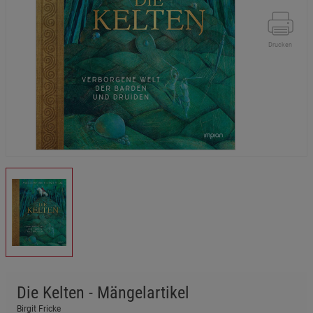
Drucken
Die Kelten - Mängelartikel
Birgit Fricke