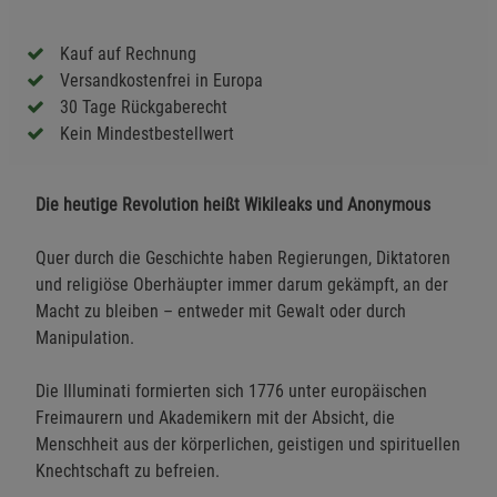
Kauf auf Rechnung
Versandkostenfrei in Europa
30 Tage Rückgaberecht
Kein Mindestbestellwert
Die heutige Revolution heißt Wikileaks und Anonymous
Quer durch die Geschichte haben Regierungen, Diktatoren
und religiöse Oberhäupter immer darum gekämpft, an der
Macht zu bleiben – entweder mit Gewalt oder durch
Manipulation.
Die Illuminati formierten sich 1776 unter europäischen
Freimaurern und Akademikern mit der Absicht, die
Menschheit aus der körperlichen, geistigen und spirituellen
Knechtschaft zu befreien.