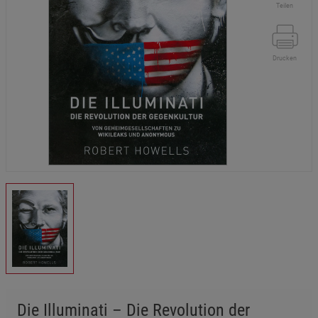
Teilen
Drucken
Die Illuminati – Die Revolution der