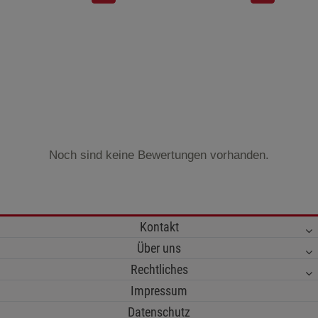
Noch sind keine Bewertungen vorhanden.
Kontakt
Über uns
Rechtliches
Impressum
Datenschutz