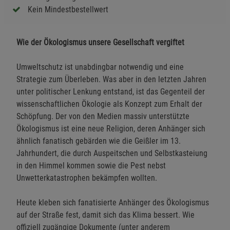
Kein Mindestbestellwert
Wie der Ökologismus unsere Gesellschaft vergiftet
Umweltschutz ist unabdingbar notwendig und eine
Strategie zum Überleben. Was aber in den letzten Jahren
unter politischer Lenkung entstand, ist das Gegenteil der
wissenschaftlichen Ökologie als Konzept zum Erhalt der
Schöpfung. Der von den Medien massiv unterstützte
Ökologismus ist eine neue Religion, deren Anhänger sich
ähnlich fanatisch gebärden wie die Geißler im 13.
Jahrhundert, die durch Auspeitschen und Selbstkasteiung
in den Himmel kommen sowie die Pest nebst
Unwetterkatastrophen bekämpfen wollten.
Heute kleben sich fanatisierte Anhänger des Ökologismus
auf der Straße fest, damit sich das Klima bessert. Wie
offiziell zugängige Dokumente (unter anderem