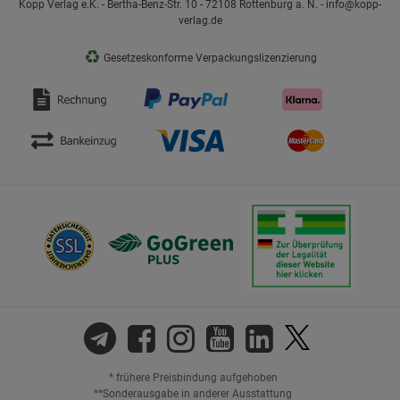
Kopp Verlag e.K. - Bertha-Benz-Str. 10 - 72108 Rottenburg a. N. - info@kopp-
verlag.de
♻
Gesetzeskonforme Verpackungslizenzierung
* frühere Preisbindung aufgehoben
**Sonderausgabe in anderer Ausstattung