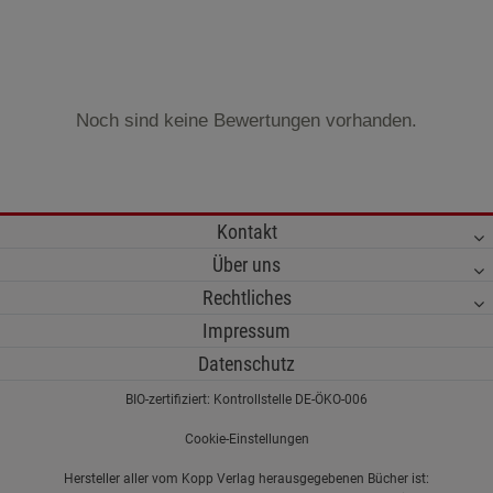
Noch sind keine Bewertungen vorhanden.
Kontakt
Über uns
Rechtliches
Impressum
Datenschutz
BIO-zertifiziert: Kontrollstelle DE-ÖKO-006
Cookie-Einstellungen
Hersteller aller vom Kopp Verlag herausgegebenen Bücher ist: