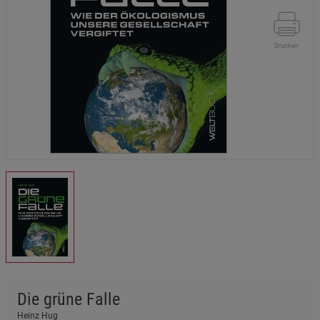
Drucken
Die grüne Falle
Heinz Hug