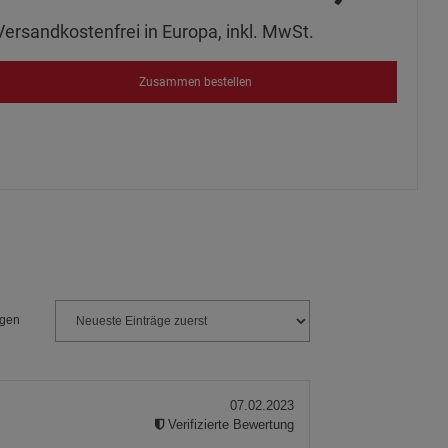
Versandkostenfrei in Europa, inkl. MwSt.
Zusammen bestellen
ngen
07.02.2023
Verifizierte Bewertung