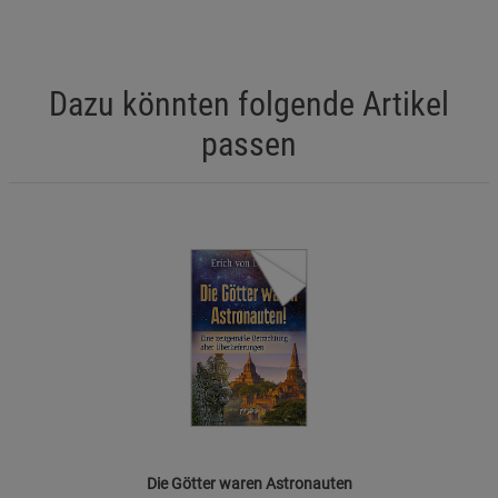
Dazu könnten folgende Artikel
passen
Die Götter waren Astronauten