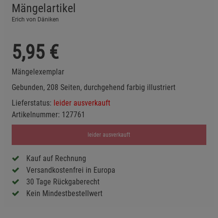
Mängelartikel
Erich von Däniken
5,95
€
Mängelexemplar
Gebunden, 208 Seiten, durchgehend farbig illustriert
Lieferstatus:
leider ausverkauft
Artikelnummer:
127761
leider ausverkauft
Kauf auf Rechnung
Versandkostenfrei in Europa
30 Tage Rückgaberecht
Kein Mindestbestellwert