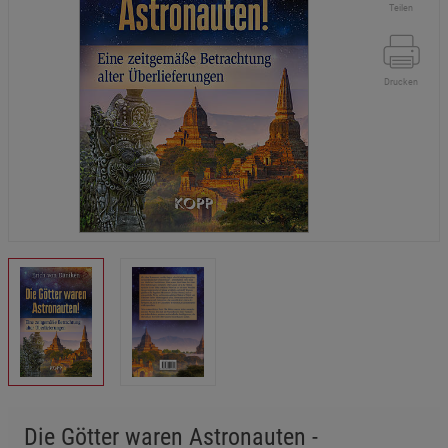
Teilen
Drucken
Die Götter waren Astronauten -