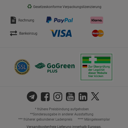
♻
Gesetzeskonforme Verpackungslizenzierung
* frühere Preisbindung aufgehoben
**Sonderausgabe in anderer Ausstattung
*** früherer gebundener Ladenpreis
**** Mängelexemplar
Versandkostenfreie Lieferung innerhalb Europas.