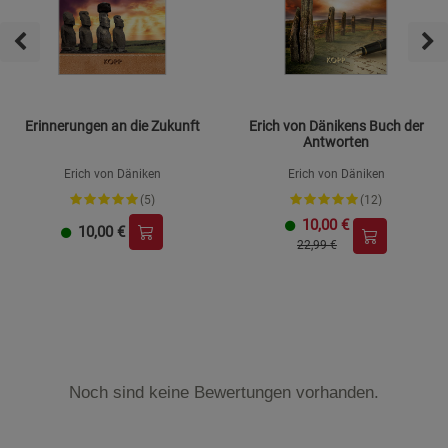
Erinnerungen an die Zukunft
Erich von Dänikens Buch der
Antworten
Erich von Däniken
Erich von Däniken
(5)
(12)
10,00
€
10,00
€
22,99 €
Noch sind keine Bewertungen vorhanden.