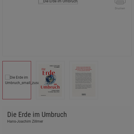
Drucken
Die Erde im Umbruch
Hans-Joachim Zillmer