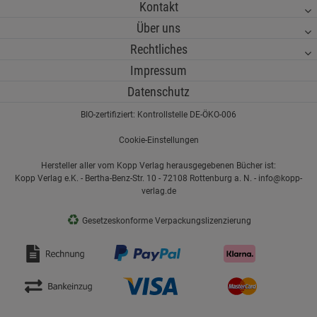
Kontakt
Über uns
Rechtliches
Impressum
Datenschutz
BIO-zertifiziert: Kontrollstelle DE-ÖKO-006
Cookie-Einstellungen
Hersteller aller vom Kopp Verlag herausgegebenen Bücher ist:
Kopp Verlag e.K. - Bertha-Benz-Str. 10 - 72108 Rottenburg a. N. - info@kopp-
verlag.de
♻
Gesetzeskonforme Verpackungslizenzierung