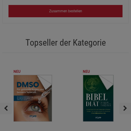
Zusammen bestellen
Topseller der Kategorie
NEU
NEU