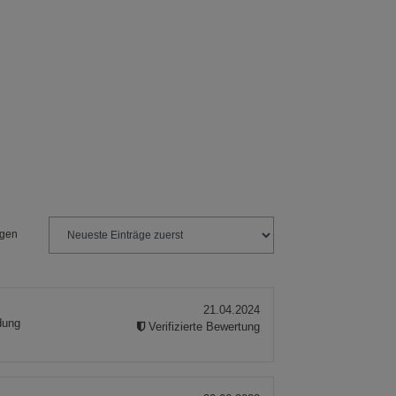
ngen
21.04.2024
ldung
Verifizierte Bewertung