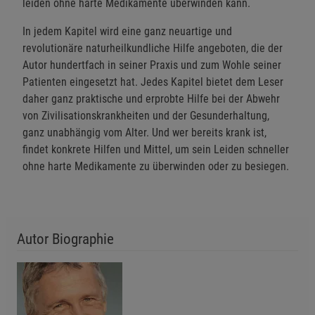
leiden ohne harte Medikamente überwinden kann.
In jedem Kapitel wird eine ganz neuartige und
revolutionäre naturheilkundliche Hilfe angeboten, die der
Autor hundertfach in seiner Praxis und zum Wohle seiner
Patienten eingesetzt hat. Jedes Kapitel bietet dem Leser
daher ganz praktische und erprobte Hilfe bei der Abwehr
von Zivilisationskrankheiten und der Gesunderhaltung,
ganz unabhängig vom Alter. Und wer bereits krank ist,
findet konkrete Hilfen und Mittel, um sein Leiden schneller
ohne harte Medikamente zu überwinden oder zu besiegen.
Autor Biographie