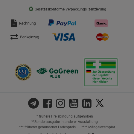
♻
Gesetzeskonforme Verpackungslizenzierung
* frühere Preisbindung aufgehoben
**Sonderausgabe in anderer Ausstattung
*** früherer gebundener Ladenpreis
**** Mängelexemplar