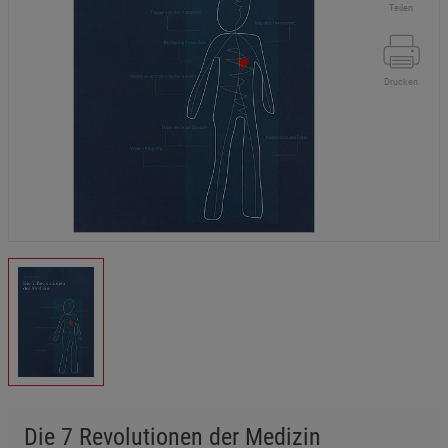
Teilen
Drucken
Die 7 Revolutionen der Medizin