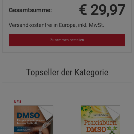
€
29,97
Datenschutzerklärung
Impressum
Gesamtsumme:
Versandkostenfrei in Europa, inkl. MwSt.
Zusammen bestellen
Topseller der Kategorie
NEU