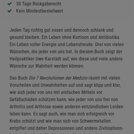
30 Tage Rückgaberecht
Kein Mindestbestellwert
Jeden Tag richtig gut essen und dennoch schlank und
gesund bleiben. Ein Leben ohne Kortison und Antibiotika.
Ein Leben voller Energie und Lebensfreude. Drei von vielen
Wünschen, die jeder von uns hat. In diesem Buch zeigt der
Heilpraktiker Uwe Karstädt auf, wie diese und viele andere
Wünsche zur Wahrheit werden können.
Das Buch
Die 7 Revolutionen der Medizin
räumt mit vielen
Vorurteilen und Unwahrheiten auf und sagt klipp und klar,
wie sich jeder von uns mit einfachen Mitteln vor
Gefäßschäden schützen kann, wie jeder von uns frei von
Arthritis und Arthrose sowie anderen entzündlichen Leiden
leben kann. Es sagt auch, wie man sich erfolgreich vor
Krebs schützt und wie man sich von Schwermetallen
entgiftet und daher Depressionen und andere Zivilisations-