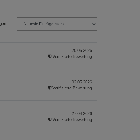
ies
ngen
20.05.2026
Verifizierte Bewertung
02.05.2026
Verifizierte Bewertung
27.04.2026
Verifizierte Bewertung