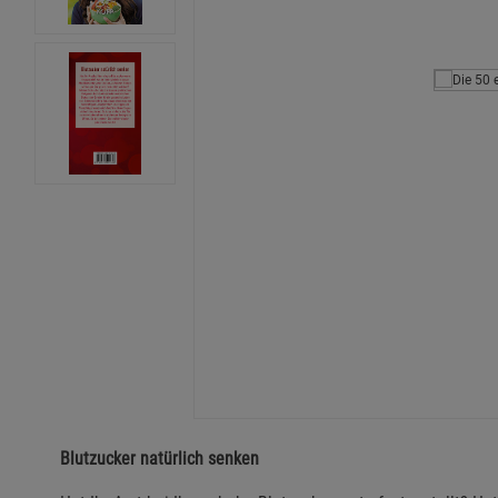
Blutzucker natürlich senken