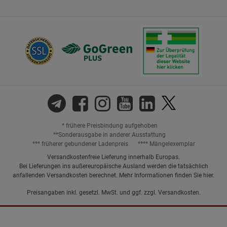
* frühere Preisbindung aufgehoben
**Sonderausgabe in anderer Ausstattung
*** früherer gebundener Ladenpreis
**** Mängelexemplar
Versandkostenfreie Lieferung innerhalb Europas.
Bei Lieferungen ins außereuropäische Ausland werden die tatsächlich
anfallenden Versandkosten berechnet. Mehr Informationen finden Sie
hier
.
Preisangaben inkl. gesetzl. MwSt. und ggf. zzgl.
Versandkosten.