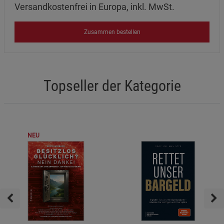
Versandkostenfrei in Europa, inkl. MwSt.
Zusammen bestellen
Topseller der Kategorie
NEU