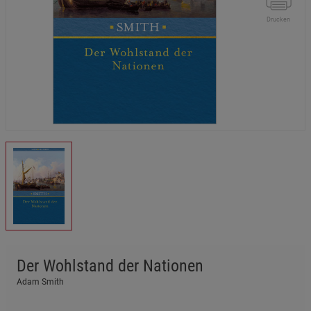
Drucken
Der Wohlstand der Nationen
Adam Smith