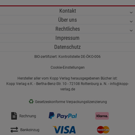
Kontakt
Über uns
Rechtliches
Impressum
Datenschutz
BIO-zertifiziert: Kontrollstelle DE-ÖKO-006
Cookie-Einstellungen
Hersteller aller vom Kopp Verlag herausgegebenen Bücher ist:
Kopp Verlag e.K. - Bertha-Benz-Str. 10 - 72108 Rottenburg a. N. - info@kopp-
verlag.de
♻
Gesetzeskonforme Verpackungslizenzierung