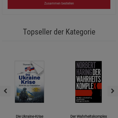
Zusammen bestellen
Topseller der Kategorie
Die Ukraine-Krise
Der Wahrheitskomplex