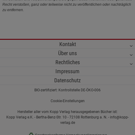
Recht verstoßen, ganz oder teilweise nicht zu veröffentlichen oder nachträglich
zu entfernen.
Kontakt
Über uns
Rechtliches
Impressum
Datenschutz
BIO-zertifiziert: Kontrollstelle DE-ÖKO-006
Cookie-Einstellungen
Hersteller aller vom Kopp Verlag herausgegebenen Bücher ist:
Kopp Verlag e.K. - Bertha-Benz-Str. 10 - 72108 Rottenburg a. N. - info@kopp-
verlag.de