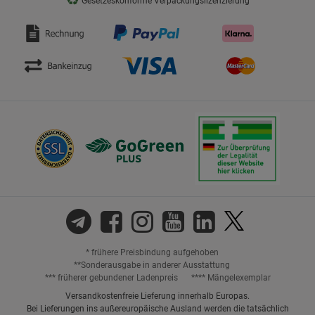
♻
Gesetzeskonforme Verpackungslizenzierung
* frühere Preisbindung aufgehoben
**Sonderausgabe in anderer Ausstattung
*** früherer gebundener Ladenpreis
**** Mängelexemplar
Versandkostenfreie Lieferung innerhalb Europas.
Bei Lieferungen ins außereuropäische Ausland werden die tatsächlich