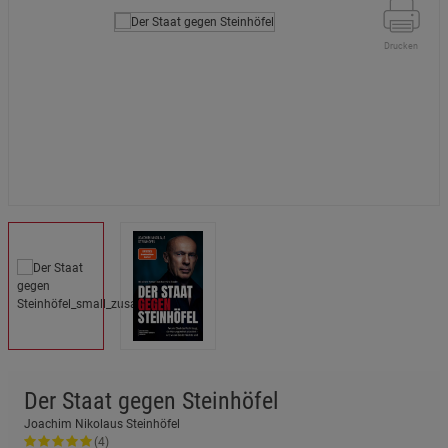
Drucken
Der Staat gegen Steinhöfel
Joachim Nikolaus Steinhöfel
(4)