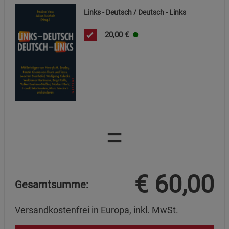
Links - Deutsch / Deutsch - Links
20,00
€
=
€
60,00
Gesamtsumme:
Versandkostenfrei in Europa, inkl. MwSt.