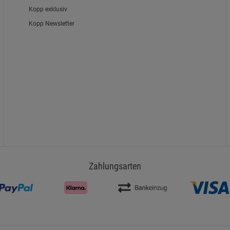
Kopp exklusiv
Kopp Newsletter
Zahlungsarten