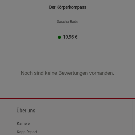
Der Körperkompass
Sascha Bade
19,95
€
Noch sind keine Bewertungen vorhanden.
Über uns
Karriere
Kopp Report