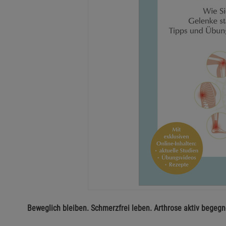
Beweglich bleiben. Schmerzfrei leben. Arthrose aktiv begeg