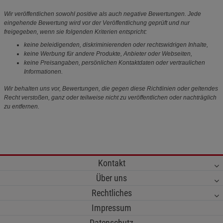
Wir veröffentlichen sowohl positive als auch negative Bewertungen. Jede
eingehende Bewertung wird vor der Veröffentlichung geprüft und nur
freigegeben, wenn sie folgenden Kriterien entspricht:
keine beleidigenden, diskriminierenden oder rechtswidrigen Inhalte,
keine Werbung für andere Produkte, Anbieter oder Webseiten,
keine Preisangaben, persönlichen Kontaktdaten oder vertraulichen
Informationen.
Wir behalten uns vor, Bewertungen, die gegen diese Richtlinien oder geltendes
Recht verstoßen, ganz oder teilweise nicht zu veröffentlichen oder nachträglich
zu entfernen.
Kontakt
Über uns
Rechtliches
Impressum
Datenschutz