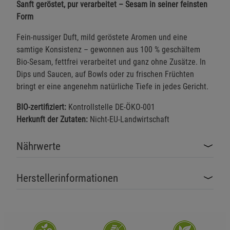
Sanft geröstet, pur verarbeitet – Sesam in seiner feinsten
Form
Fein-nussiger Duft, mild geröstete Aromen und eine
samtige Konsistenz – gewonnen aus 100 % geschältem
Bio-Sesam, fettfrei verarbeitet und ganz ohne Zusätze. In
Dips und Saucen, auf Bowls oder zu frischen Früchten
bringt er eine angenehm natürliche Tiefe in jedes Gericht.
BIO-zertifiziert:
Kontrollstelle DE-ÖKO-001
Herkunft der Zutaten:
Nicht-EU-Landwirtschaft
Nährwerte
Herstellerinformationen