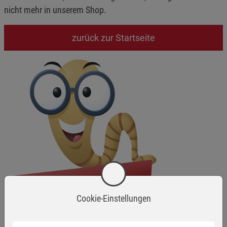
nicht mehr in unserem Shop.
zurück zur Startseite
Cookie-Einstellungen