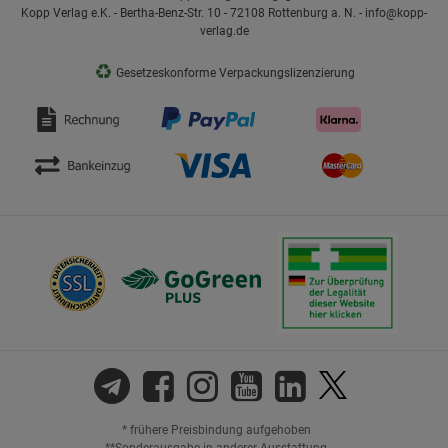
Kopp Verlag e.K. - Bertha-Benz-Str. 10 - 72108 Rottenburg a. N. - info@kopp-
verlag.de
♻
Gesetzeskonforme Verpackungslizenzierung
* frühere Preisbindung aufgehoben