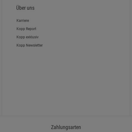
Über uns
Karriere
Kopp Report
Kopp exklusiv
Kopp Newsletter
Zahlungsarten