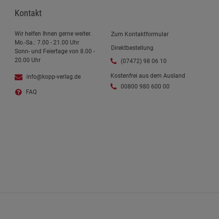
Kontakt
Wir helfen Ihnen gerne weiter.
Zum Kontaktformular
Mo.-Sa.: 7.00 - 21.00 Uhr
Direktbestellung
Sonn- und Feiertage von 8.00 -
20.00 Uhr
(07472) 98 06 10
Kostenfrei aus dem Ausland
info@kopp-verlag.de
00800 980 600 00
FAQ