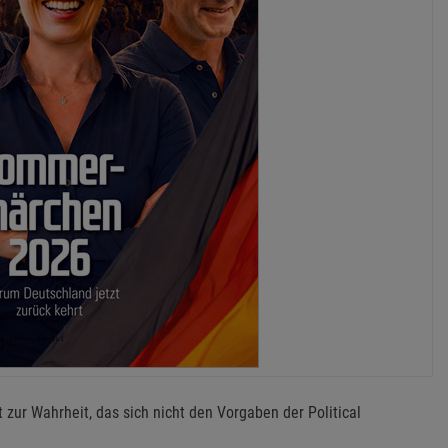
ur Wahrheit, das sich nicht den Vorgaben der Political