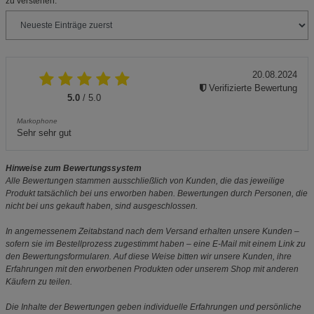
zu verstehen.
20.08.2024
Verifizierte Bewertung
5.0
/ 5.0
Markophone
Sehr sehr gut
Hinweise zum Bewertungssystem
Alle Bewertungen stammen ausschließlich von Kunden, die das jeweilige
Produkt tatsächlich bei uns erworben haben. Bewertungen durch Personen, die
nicht bei uns gekauft haben, sind ausgeschlossen.
In angemessenem Zeitabstand nach dem Versand erhalten unsere Kunden –
sofern sie im Bestellprozess zugestimmt haben – eine E-Mail mit einem Link zu
den Bewertungsformularen. Auf diese Weise bitten wir unsere Kunden, ihre
Erfahrungen mit den erworbenen Produkten oder unserem Shop mit anderen
Käufern zu teilen.
Die Inhalte der Bewertungen geben individuelle Erfahrungen und persönliche