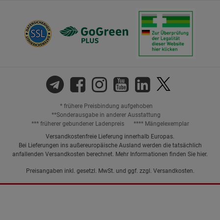
* frühere Preisbindung aufgehoben
**Sonderausgabe in anderer Ausstattung
*** früherer gebundener Ladenpreis
**** Mängelexemplar
Versandkostenfreie Lieferung innerhalb Europas.
Bei Lieferungen ins außereuropäische Ausland werden die tatsächlich
anfallenden Versandkosten berechnet. Mehr Informationen finden Sie
hier
.
Preisangaben inkl. gesetzl. MwSt. und ggf. zzgl.
Versandkosten.