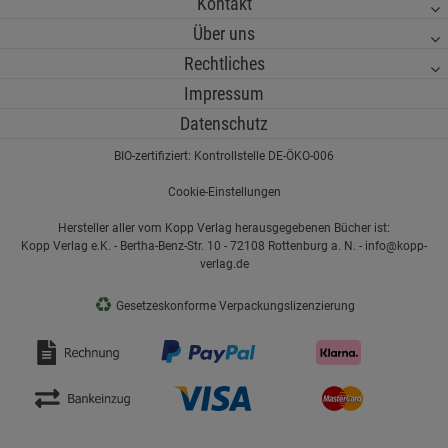
Kontakt
Über uns
Rechtliches
Impressum
Datenschutz
BIO-zertifiziert: Kontrollstelle DE-ÖKO-006
Cookie-Einstellungen
Hersteller aller vom Kopp Verlag herausgegebenen Bücher ist:
Kopp Verlag e.K. - Bertha-Benz-Str. 10 - 72108 Rottenburg a. N. - info@kopp-
verlag.de
♻
Gesetzeskonforme Verpackungslizenzierung