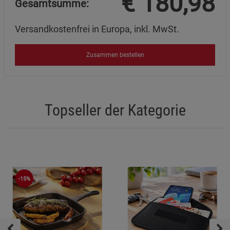
€
180,98
Gesamtsumme:
Versandkostenfrei in Europa, inkl. MwSt.
Zusammen bestellen
Topseller der Kategorie
-15%