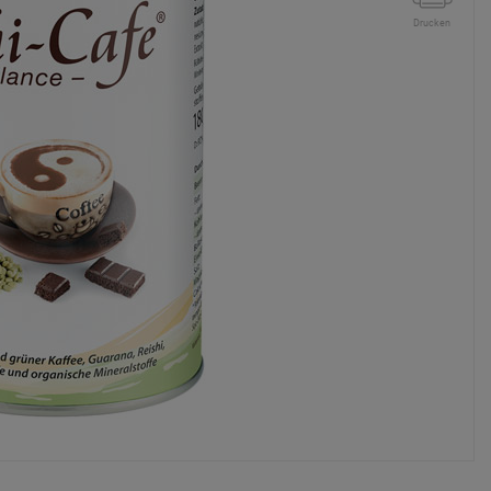
Drucken