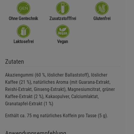
Ohne Gentechnik
Zusatzstofffrei
Glutenfrei
Laktosefrei
Vegan
Zutaten
Akaziengummi (60 %, löslicher Ballaststoff), löslicher
Kaffee (21 %), natürliches Aroma (mit Guarana-Extrakt,
Reishi-Extrakt, Ginseng-Extrakt), Magnesiumcitrat, grüner
Kaffee-Extrakt (2 %), Kakaopulver, Calciumlaktat,
Granatapfel-Extrakt (1 %)
Enthält ca. 75 mg natürliches Koffein pro Tasse (5 g).
Anwendungsempfehlung