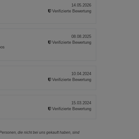
14.05.2026
Verifizierte Bewertung
08.08.2025
Verifizierte Bewertung
öos
10.04.2024
Verifizierte Bewertung
15.03.2024
Verifizierte Bewertung
ersonen, die nicht bei uns gekauft haben, sind