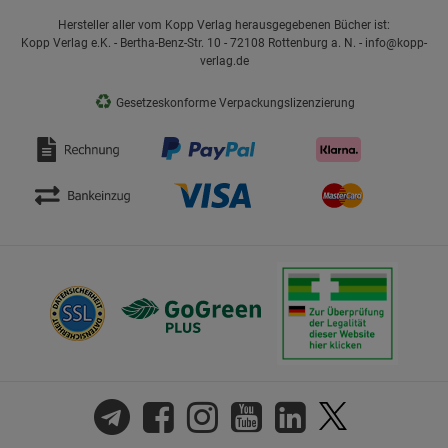
Hersteller aller vom Kopp Verlag herausgegebenen Bücher ist:
Kopp Verlag e.K. - Bertha-Benz-Str. 10 - 72108 Rottenburg a. N. - info@kopp-
verlag.de
♻
Gesetzeskonforme Verpackungslizenzierung