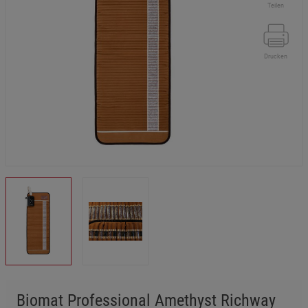
Teilen
Drucken
Biomat Professional Amethyst Richway