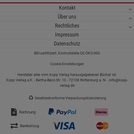
Kontakt
Über uns
Rechtliches
Impressum
Datenschutz
BIO-zertifiziert: Kontrollstelle DE-ÖKO-006
Cookie-Einstellungen
Hersteller aller vom Kopp Verlag herausgegebenen Bücher ist:
Kopp Verlag e.K. - Bertha-Benz-Str. 10 - 72108 Rottenburg a. N. - info@kopp-
verlag.de
♻
Gesetzeskonforme Verpackungslizenzierung