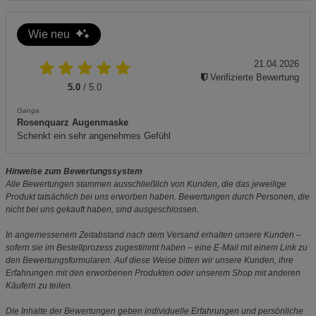
Wie neu
21.04.2026
Verifizierte Bewertung
5.0
/ 5.0
Ganga
Rosenquarz Augenmaske
Schenkt ein sehr angenehmes Gefühl
Hinweise zum Bewertungssystem
Alle Bewertungen stammen ausschließlich von Kunden, die das jeweilige
Produkt tatsächlich bei uns erworben haben. Bewertungen durch Personen, die
nicht bei uns gekauft haben, sind ausgeschlossen.
In angemessenem Zeitabstand nach dem Versand erhalten unsere Kunden –
sofern sie im Bestellprozess zugestimmt haben – eine E-Mail mit einem Link zu
den Bewertungsformularen. Auf diese Weise bitten wir unsere Kunden, ihre
Erfahrungen mit den erworbenen Produkten oder unserem Shop mit anderen
Käufern zu teilen.
Die Inhalte der Bewertungen geben individuelle Erfahrungen und persönliche