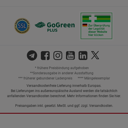
* frühere Preisbindung aufgehoben
**Sonderausgabe in anderer Ausstattung
*** früherer gebundener Ladenpreis
**** Mängelexemplar
Versandkostenfreie Lieferung innerhalb Europas.
Bei Lieferungen ins außereuropäische Ausland werden die tatsächlich
anfallenden Versandkosten berechnet. Mehr Informationen finden Sie
hier
.
Preisangaben inkl. gesetzl. MwSt. und ggf. zzgl.
Versandkosten.