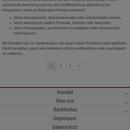
eingehende Bewertung wird vor der Veröffentlichung geprüft und nur
freigegeben, wenn sie folgenden Kriterien entspricht:
keine beleidigenden, diskriminierenden oder rechtswidrigen Inhalte,
keine Werbung für andere Produkte, Anbieter oder Webseiten,
keine Preisangaben, persönlichen Kontaktdaten oder vertraulichen
Informationen.
Wir behalten uns vor, Bewertungen, die gegen diese Richtlinien oder geltendes
Recht verstoßen, ganz oder teilweise nicht zu veröffentlichen oder nachträglich
zu entfernen.
1
2
3
>
Kontakt
Über uns
Rechtliches
Impressum
Datenschutz