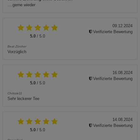
....gerne wieder
09.12.2024
Verifizierte Bewertung
5.0
/ 5.0
Beat Zürcher
Vorzüglich
16.08.2024
Verifizierte Bewertung
5.0
/ 5.0
Chrissie11
Sehr leckerer Tee
14.08.2024
Verifizierte Bewertung
5.0
/ 5.0