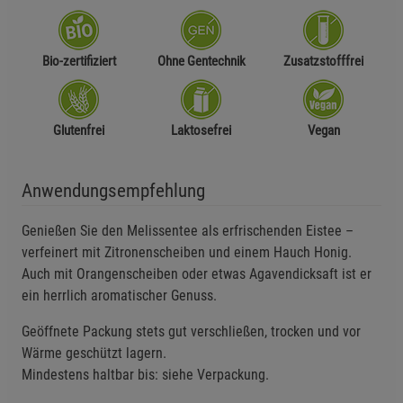
Bio-zertifiziert
Ohne Gentechnik
Zusatzstofffrei
Glutenfrei
Laktosefrei
Vegan
Anwendungsempfehlung
Genießen Sie den Melissentee als erfrischenden Eistee –
verfeinert mit Zitronenscheiben und einem Hauch Honig.
Auch mit Orangenscheiben oder etwas Agavendicksaft ist er
ein herrlich aromatischer Genuss.
Geöffnete Packung stets gut verschließen, trocken und vor
Wärme geschützt lagern.
Mindestens haltbar bis: siehe Verpackung.