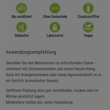
Bio-zertifiziert
Ohne Gentechnik
Zusatzstofffrei
Glutenfrei
Laktosefrei
Vegan
Anwendungsempfehlung
Genießen Sie den Melissentee als erfrischenden Eistee –
verfeinert mit Zitronenscheiben und einem Hauch Honig.
Auch mit Orangenscheiben oder etwas Agavendicksaft ist er
ein herrlich aromatischer Genuss.
Geöffnete Packung stets gut verschließen, trocken und vor
Wärme geschützt lagern.
Mindestens haltbar bis: siehe Verpackung.