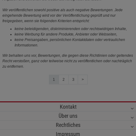
Wir veröffentlichen sowohl positive als auch negative Bewertungen. Jede
eingehende Bewertung wird vor der Veröffentlichung geprüft und nur
freigegeben, wenn sie folgenden Kriterien entspricht:
keine beleidigenden, diskriminierenden oder rechtswidrigen Inhalte,
keine Werbung für andere Produkte, Anbieter oder Webseiten,
keine Preisangaben, persönlichen Kontaktdaten oder vertraulichen
Informationen.
Wir behalten uns vor, Bewertungen, die gegen diese Richtlinien oder geltendes
Recht verstoßen, ganz oder teilweise nicht zu veröffentlichen oder nachträglich
zu entfernen.
1
2
3
>
Kontakt
Über uns
Rechtliches
Impressum