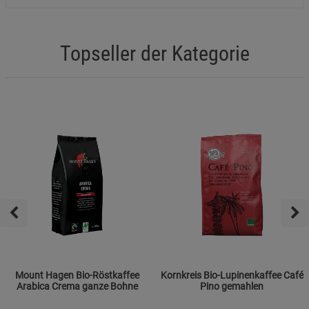
Topseller der Kategorie
Mount Hagen Bio-Röstkaffee
Kornkreis Bio-Lupinenkaffee Café
Arabica Crema ganze Bohne
Pino gemahlen