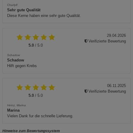
Charly8
Sehr gute Qualität
Diese Kerne haben eine sehr gute Qualität.
29.04.2026
Verifizierte Bewertung
5.0
/ 5.0
Schadow
Schadow
Hilft gegen Krebs
06.11.2025
Verifizierte Bewertung
5.0
/ 5.0
Heinz, Marina
Marina
Vielen Dank fur die schnelle Lieferung.
Hinweise zum Bewertungssystem