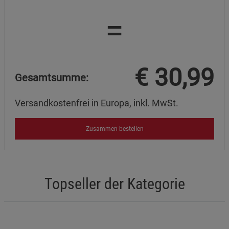
=
€
30,99
Gesamtsumme:
Versandkostenfrei in Europa, inkl. MwSt.
Zusammen bestellen
Topseller der Kategorie