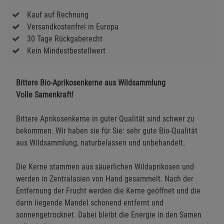
Kauf auf Rechnung
Versandkostenfrei in Europa
30 Tage Rückgaberecht
Kein Mindestbestellwert
Bittere Bio-Aprikosenkerne aus Wildsammlung
Volle Samenkraft!
Bittere Aprikosenkerne in guter Qualität sind schwer zu
bekommen. Wir haben sie für Sie: sehr gute Bio-Qualität
aus Wildsammlung, naturbelassen und unbehandelt.
Die Kerne stammen aus säuerlichen Wildaprikosen und
werden in Zentralasien von Hand gesammelt. Nach der
Entfernung der Frucht werden die Kerne geöffnet und die
darin liegende Mandel schonend entfernt und
sonnengetrocknet. Dabei bleibt die Energie in den Samen