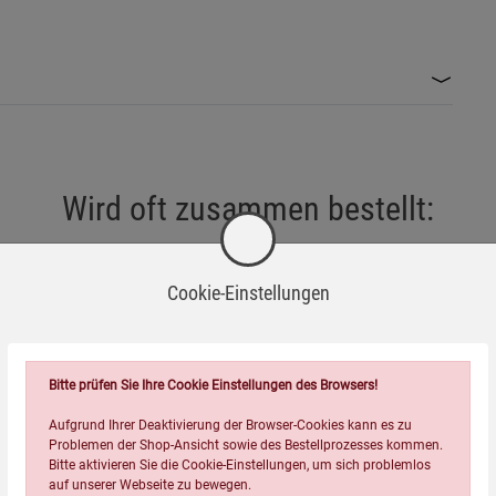
Wird oft zusammen bestellt:
Cookie-Einstellungen
Bitte prüfen Sie Ihre Cookie Einstellungen des Browsers!
Aufgrund Ihrer Deaktivierung der Browser-Cookies kann es zu
Problemen der Shop-Ansicht sowie des Bestellprozesses kommen.
Bitte aktivieren Sie die Cookie-Einstellungen, um sich problemlos
auf unserer Webseite zu bewegen.