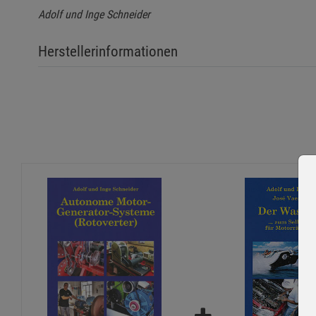
Adolf und Inge Schneider
Herstellerinformationen