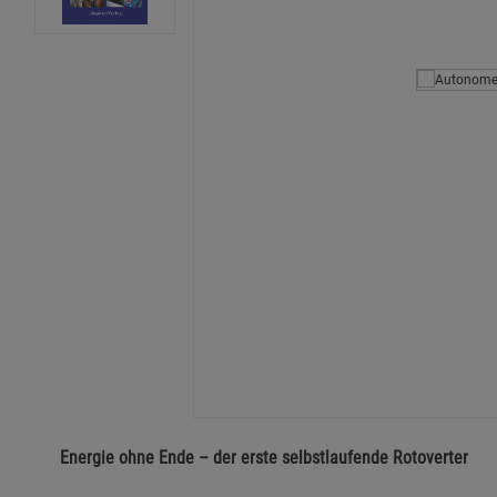
Energie ohne Ende – der erste selbstlaufende Rotoverter