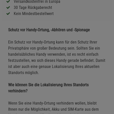
Versandkostenfrei in Europa
30 Tage Rückgaberecht
Kein Mindestbestellwert
Schutz vor Handy-Ortung, -Abhören und -Spionage
Ein Schutz vor Handy-Ortung kann für den Schutz Ihrer
Privatsphäre von großer Bedeutung sein. Sollten Sie ein
handelsübliches Handy verwenden, ist es recht einfach
festzustellen, wo sich dieses Handy gerade befindet. Damit
ist aber auch eine genaue Lokalisierung Ihres aktuellen
Standorts möglich.
Wie können Sie die Lokalisierung Ihres Standorts
verhindern?
Wenn Sie eine Handy-Ortung verhindern wollen, bleibt
Ihnen nur die Möglichkeit, Akku und SIM-Karte aus dem