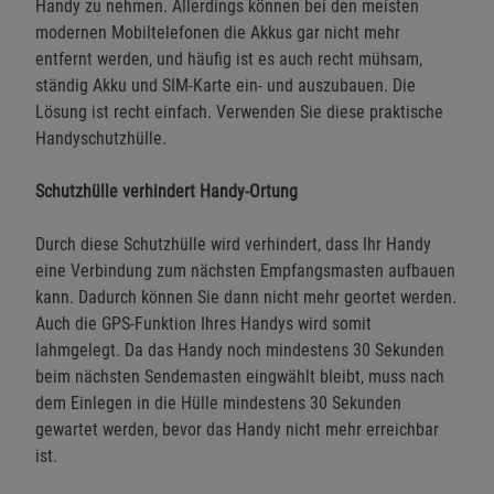
Handy zu nehmen. Allerdings können bei den meisten
modernen Mobiltelefonen die Akkus gar nicht mehr
entfernt werden, und häufig ist es auch recht mühsam,
ständig Akku und SIM-Karte ein- und auszubauen. Die
Lösung ist recht einfach. Verwenden Sie diese praktische
Handyschutzhülle.
Schutzhülle verhindert Handy-Ortung
Durch diese Schutzhülle wird verhindert, dass Ihr Handy
eine Verbindung zum nächsten Empfangsmasten aufbauen
kann. Dadurch können Sie dann nicht mehr geortet werden.
Auch die GPS-Funktion Ihres Handys wird somit
lahmgelegt. Da das Handy noch mindestens 30 Sekunden
beim nächsten Sendemasten eingwählt bleibt, muss nach
dem Einlegen in die Hülle mindestens 30 Sekunden
gewartet werden, bevor das Handy nicht mehr erreichbar
ist.