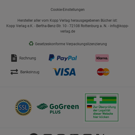
Cookie-Einstellungen
Hersteller aller vom Kopp Verlag herausgegebenen Bücher ist:
Kopp Verlag e.K. - Bertha-Benz-Str. 10 - 72108 Rottenburg a. N. - info@kopp-
verlag.de
♻
Gesetzeskonforme Verpackungslizenzierung