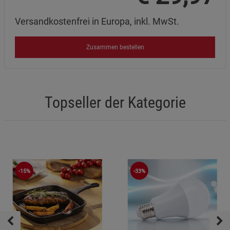
Versandkostenfrei in Europa, inkl. MwSt.
Zusammen bestellen
Topseller der Kategorie
-15%
-33%