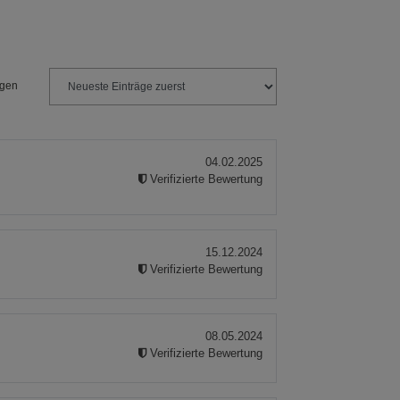
ngen
04.02.2025
m
Verifizierte Bewertung
15.12.2024
Verifizierte Bewertung
08.05.2024
Verifizierte Bewertung